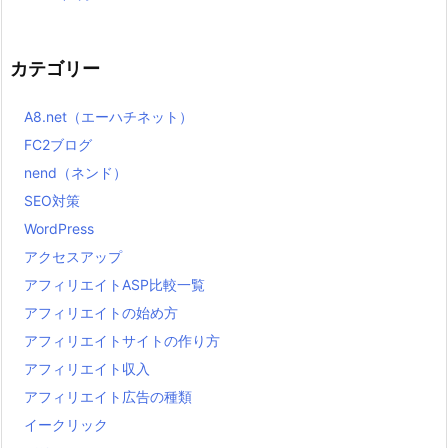
カテゴリー
A8.net（エーハチネット）
FC2ブログ
nend（ネンド）
SEO対策
WordPress
アクセスアップ
アフィリエイトASP比較一覧
アフィリエイトの始め方
アフィリエイトサイトの作り方
アフィリエイト収入
アフィリエイト広告の種類
イークリック