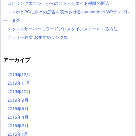
カ）リンクエツシ゛からのアフィリエイト報酬の振込
スマホとPCに別々の広告を表示させるJavascript＆WPテンプレ
ートタグ
エックスサーバーにワードプレスをインストールする方法
アラサー独女 おすすめリンク集
アーカイブ
2019年12月
2019年11月
2019年10月
2019年9月
2015年5月
2015年4月
2015年3月
2015年1月