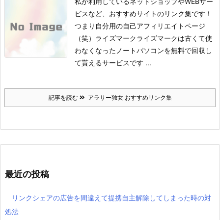
私が利用しているネットショップやWEBサー
ビスなど、おすすめサイトのリンク集です！
つまり自分用の自己アフィリエイトページ
（笑）
ライズマーク
ライズマークは古くて使
わなくなったノートパソコンを無料で回収し
て貰えるサービスです ...
記事を読む
アラサー独女 おすすめリンク集
最近の投稿
リンクシェアの広告を間違えて提携自主解除してしまった時の対
処法