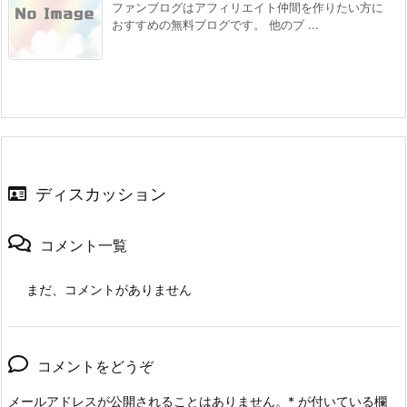
ファンブログはアフィリエイト仲間を作りたい方に
おすすめの無料ブログです。 他のブ ...
ディスカッション
コメント一覧
まだ、コメントがありません
コメントをどうぞ
メールアドレスが公開されることはありません。
*
が付いている欄