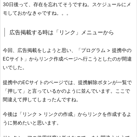
30日後って、存在を忘れてそうですね。スケジュールにメ
モしておかなきゃですね。。。
広告掲載する時は「リンク」メニューから
今回、広告掲載をしようと思い、「プログラム > 提携中の
ECサイト」からリンク作成ページへ行こうとしたのが間違
いでした。
提携中のECサイトのページでは、提携解除ボタンが一覧で
「押して」と言っているかのように並んでいます。ここで
間違えて押してしまったんですね。
今後は「リンク > リンクの作成」からリンクを作成するよ
うに努めたいと思います。