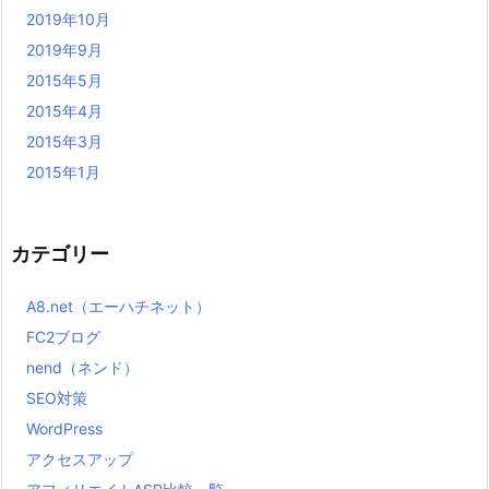
2019年10月
2019年9月
2015年5月
2015年4月
2015年3月
2015年1月
カテゴリー
A8.net（エーハチネット）
FC2ブログ
nend（ネンド）
SEO対策
WordPress
アクセスアップ