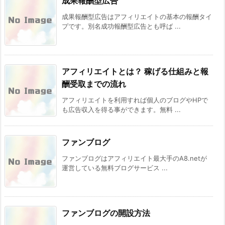
成果報酬型広告
成果報酬型広告はアフィリエイトの基本の報酬タイ
プです。別名成功報酬型広告とも呼ば ...
アフィリエイトとは？ 稼げる仕組みと報
酬受取までの流れ
アフィリエイトを利用すれば個人のブログやHPで
も広告収入を得る事ができます。無料 ...
ファンブログ
ファンブログはアフィリエイト最大手のA8.netが
運営している無料ブログサービス ...
ファンブログの開設方法