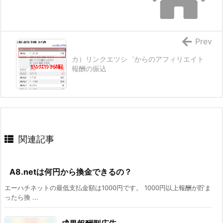
Prev
カ）リンクエツシ゛からのアフィリエイト
報酬の振込
関連記事
A8.netは何円から換金できるの？
エーハチネットの最低支払金額は1000円です。 1000円以上報酬が貯ま
ったら換 ...