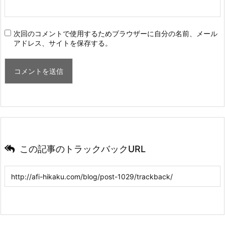
次回のコメントで使用するためブラウザーに自分の名前、メール
アドレス、サイトを保存する。
この記事のトラックバックURL