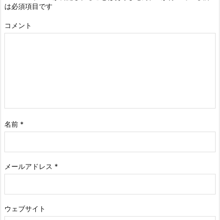
は必須項目です
コメント
名前
*
メールアドレス
*
ウェブサイト