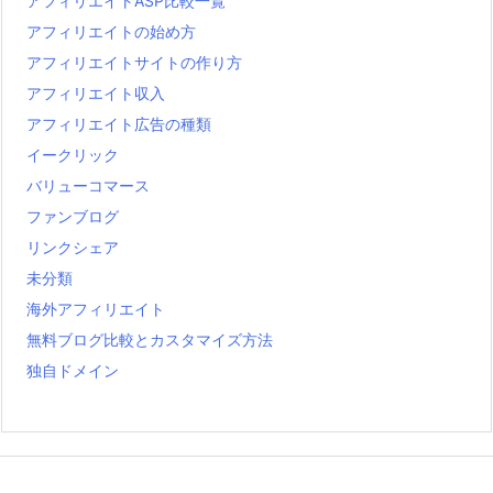
アフィリエイトASP比較一覧
アフィリエイトの始め方
アフィリエイトサイトの作り方
アフィリエイト収入
アフィリエイト広告の種類
イークリック
バリューコマース
ファンブログ
リンクシェア
未分類
海外アフィリエイト
無料ブログ比較とカスタマイズ方法
独自ドメイン