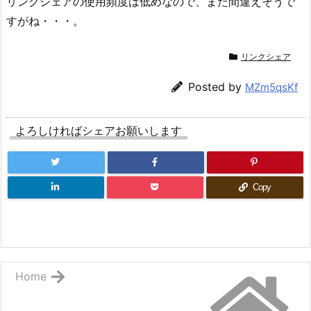
リンクシェアの使用頻度は低めなので、また間違えそうで
すがね・・・。
リンクシェア
Posted by
MZm5qsKf
よろしければシェアお願いします
Copy
Home