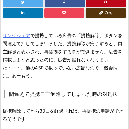
Copy
リンクシェア
で提携している広告の「提携解除」ボタンを
間違えて押してしまいました。提携解除が完了すると、自
主解除と表示され、再提携をする事ができません。広告を
掲載しようと思ったのに、広告が貼れなくなりまし
た・・・。他のASPで扱っていない広告なので、機会損
失。あーもう。
間違えて提携自主解除してしまった時の対処法
提携解除してから30日を経過すれば、再提携の申請ができ
るそうです。