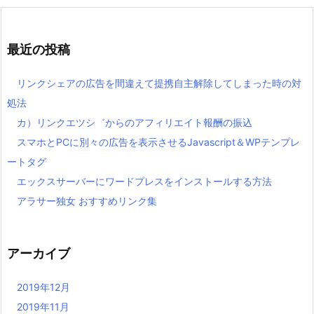
最近の投稿
リンクシェアの広告を間違えて提携自主解除してしまった時の対
処法
カ）リンクエツシ゛からのアフィリエイト報酬の振込
スマホとPCに別々の広告を表示させるJavascript＆WPテンプレ
ートタグ
エックスサーバーにワードプレスをインストールする方法
アラサー独女 おすすめリンク集
アーカイブ
2019年12月
2019年11月